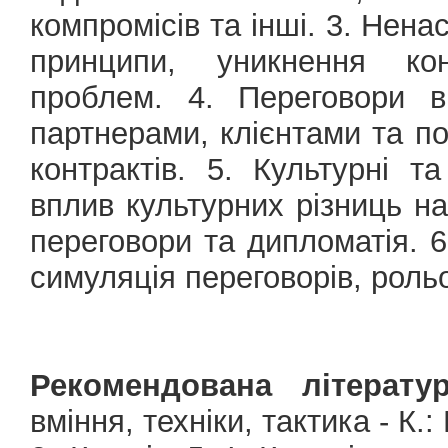
компромісів та інші. 3. Нена
принципи, уникнення кон
проблем. 4. Переговори в
партнерами, клієнтами та п
контрактів. 5. Культурні т
вплив культурних різниць н
переговори та дипломатія. 6
симуляція переговорів, рольов
Рекомендована літератур
вміння, техніки, тактика - К.: