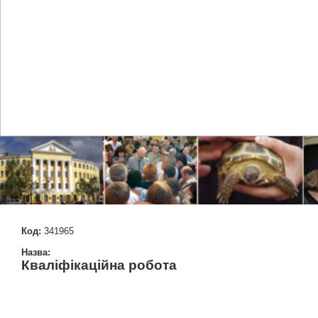
Код:
341965
Назва:
Кваліфікаційна робота