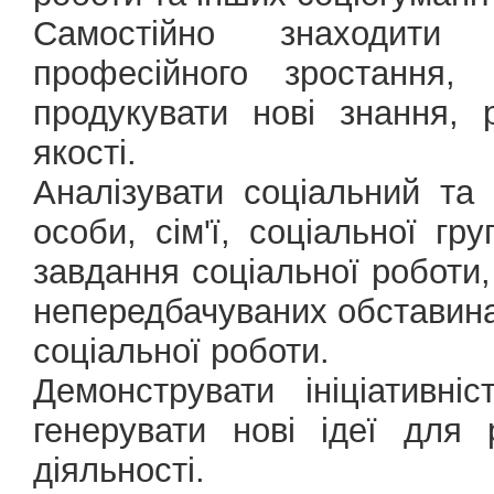
Самостійно знаходити
професійного зростання, 
продукувати нові знання, 
якості.
Аналізувати соціальний та
особи, сім'ї, соціальної г
завдання соціальної роботи,
непередбачуваних обставинах
соціальної роботи.
Демонструвати ініціативніст
генерувати нові ідеї для 
діяльності.