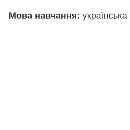
Мова навчання:
українська