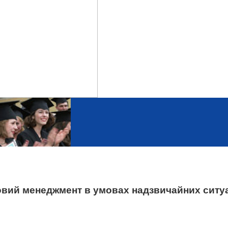
зовий менеджмент в умовах надзвичайних ситу