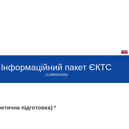
Інформаційний пакет ЄКТС
<< повернутись
етична підготовка) *