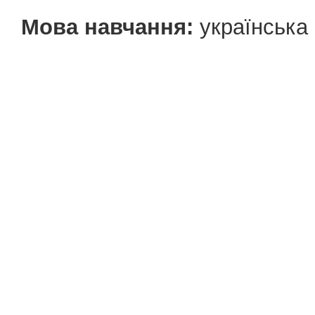
Мова навчання:
українська