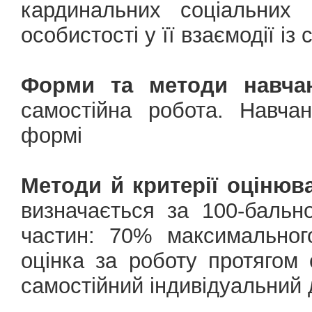
кардинальних соціальних 
особистості у її взаємодії із
Форми та методи навчан
самостійна робота. Навчан
формі
Методи й критерії оцінюв
визначається за 100-баль
частин: 70% максимальног
оцінка за роботу протягом
самостійний індивідуальний 