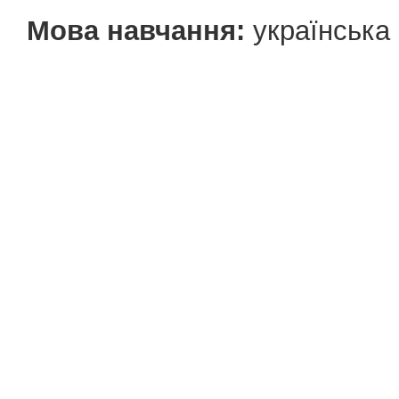
Мова навчання:
українська