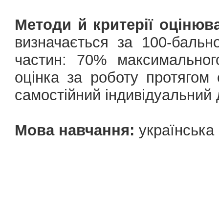
Методи й критерії оцінюв
визначається за 100-баль
частин: 70% максимальног
оцінка за роботу протягом
самостійний індивідуальний 
Мова навчання:
українська