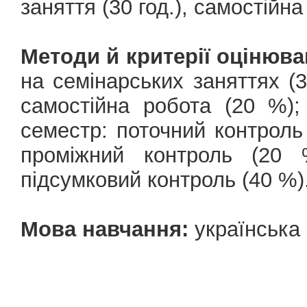
заняття (30 год.), самостійна
Методи й критерії оцінюва
на семінарських заняттях (
самостійна робота (20 %);
семестр: поточний контроль
проміжний контроль (20 
підсумковий контроль (40 %)
Мова навчання:
українська