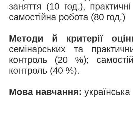
заняття (10 год.), практичні
самостійна робота (80 год.)
Методи й критерії оцін
семінарських та практичн
контроль (20 %); самості
контроль (40 %).
Мова навчання:
українська