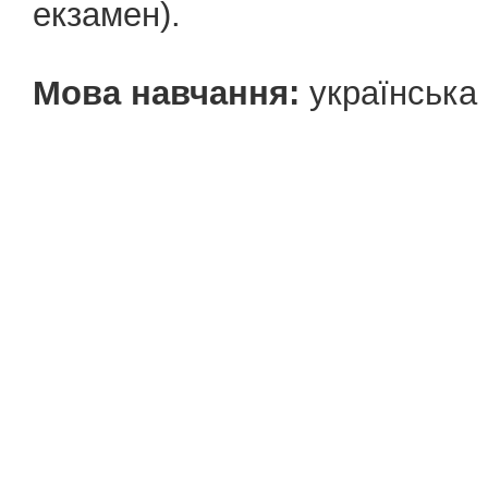
екзамен).
Мова навчання:
українська