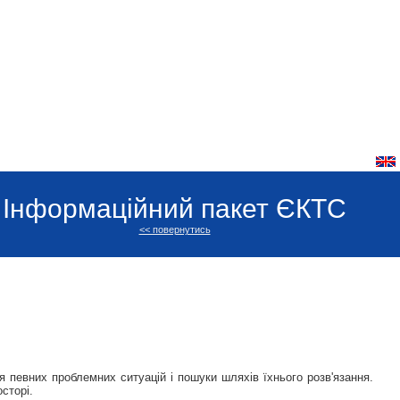
Інформаційний пакет ЄКТС
<< повернутись
певних проблемних ситуацій і пошуки шляхів їхнього розв'язання.
сторі.