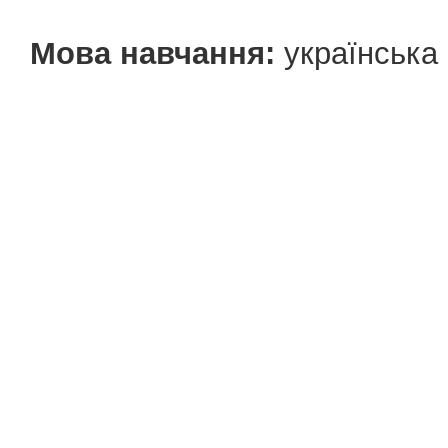
Мова навчання:
українська