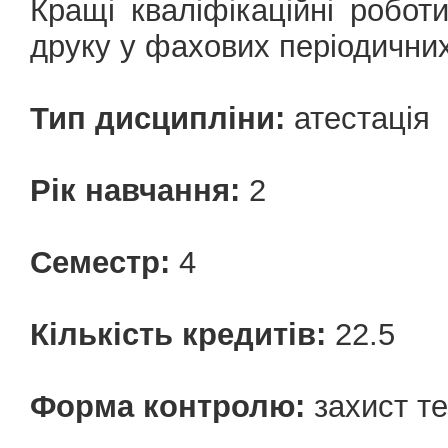
Кращі кваліфікаційні робо
друку у фахових періодични
Тип дисципліни:
атестація
Рік навчання:
2
Семестр:
4
Кількість кредитів:
22.5
Форма контролю:
захист те