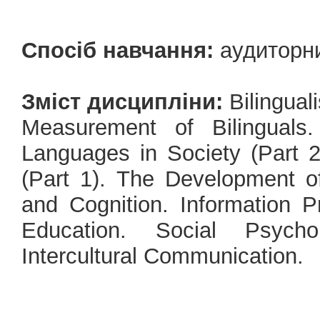
Спосіб навчання:
аудиторн
Зміст дисципліни:
Bilinguali
Measurement of Bilinguals
Languages in Society (Part 2
(Part 1). The Development of 
and Cognition. Information Pr
Education. Social Psychol
Intercultural Communication.