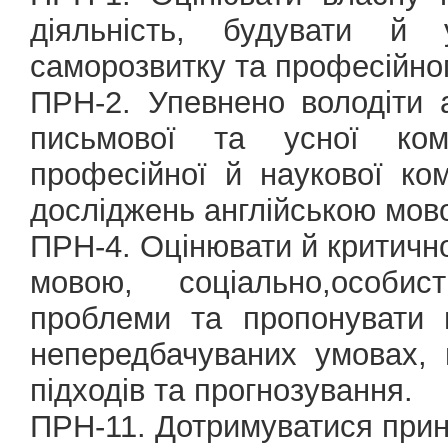
діяльність, будувати й 
саморозвитку та професійно
ПРН-2. Упевнено володіти 
письмової та усної кому
професійної й наукової ком
досліджень англійською мов
ПРН-4. Оцінювати й критично
мовою, соціально,особи
проблеми та пропонувати 
непередбачуваних умовах,
підходів та прогнозування.
ПРН-11. Дотримуватися прин