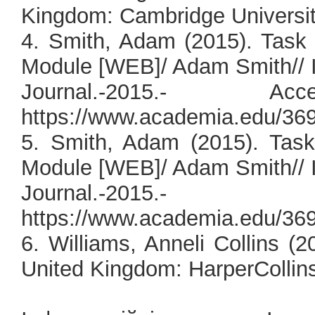
Kingdom: Cambridge Universit
4. Smith, Adam (2015). Task 
Module [WEB]/ Adam Smith//
Journal.-2015.- A
https://www.academia.edu/3
5. Smith, Adam (2015). Task
Module [WEB]/ Adam Smith//
Journal.-2015
https://www.academia.edu/3
6. Williams, Anneli Collins (
United Kingdom: HarperCollins