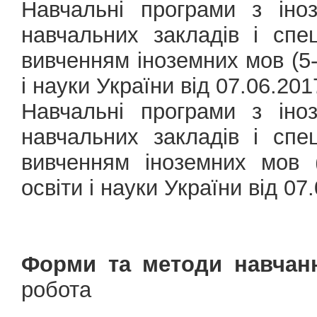
Навчальні програми з іно
навчальних закладів і спе
вивченням іноземних мов (5-9
і науки України від 07.06.201
Навчальні програми з іно
навчальних закладів і спе
вивченням іноземних мов (
освіти і науки України від 07
Форми та методи навчан
робота