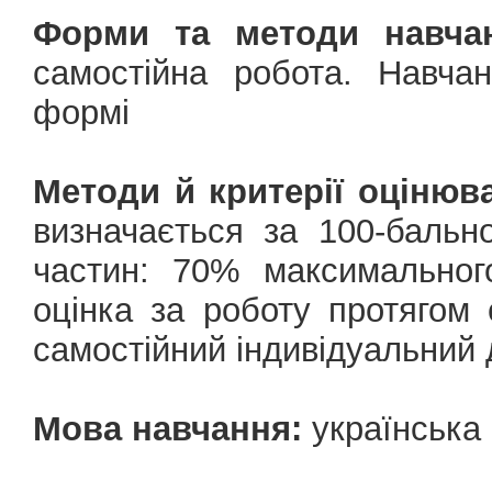
Форми та методи навчан
самостійна робота. Навчан
формі
Методи й критерії оцінюв
визначається за 100-баль
частин: 70% максимальног
оцінка за роботу протягом
самостійний індивідуальний 
Мова навчання:
українська