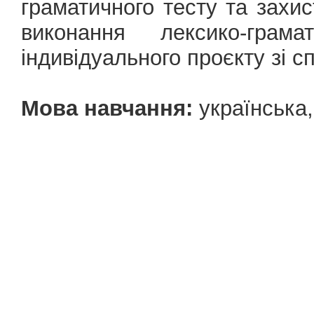
граматичного тесту та захист
виконання лексико-грам
індивідуального проєкту зі сп
Мова навчання:
українська,