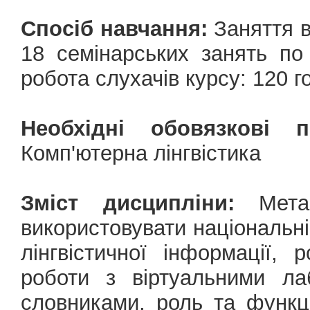
Спосіб навчання:
Заняття в 
18 семінарських занять по
робота слухачів курсу: 120 г
Необхідні обовязкові 
Комп'ютерна лінгвістика
Зміст дисципліни:
Мета 
використовувати національні
лінгвістичної інформації,
роботи з віртуальними ла
словниками, роль та функці