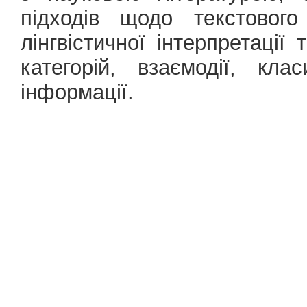
підходів щодо текстового
лінгвістичної інтерпретації 
категорій, взаємодії, кла
інформації.