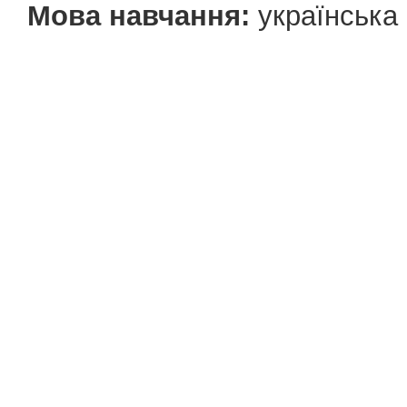
Мова навчання:
українська