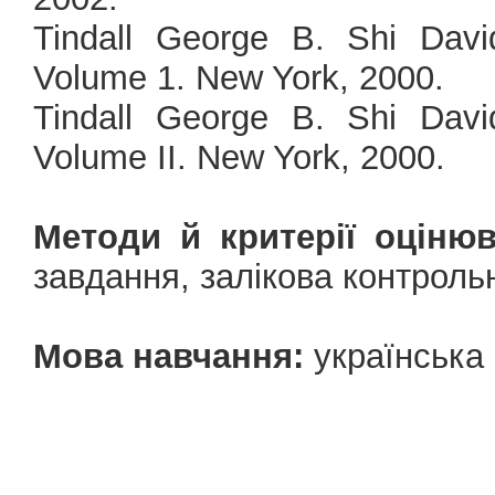
Tindall George B. Shi David
Volume 1. New York, 2000.
Tindall George B. Shi David
Volume II. New York, 2000.
Методи й критерії оцінюв
завдання, залікова контрольн
Мова навчання:
українська