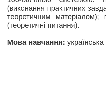
(виконання практичних завда
теоретичним матеріалом); 
(теоретичні питання).
Мова навчання:
українська