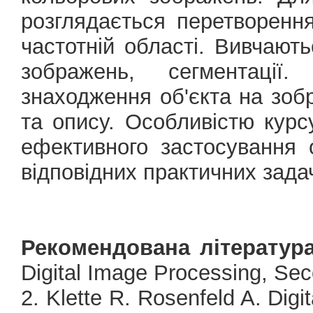
розглядається перетворенн
частотній області. Вивчают
зображень, сегментації
знаходження об'єкта на зоб
та опису. Особливістю курс
ефективного застосування 
відповідних практичних зада
Рекомендована література
Digital Image Processing, Sec
2. Klette R. Rosenfeld A. Dig