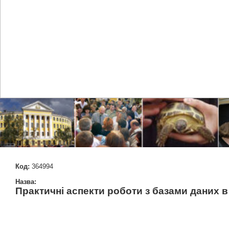
Код:
364994
Назва:
Практичні аспекти роботи з базами даних в