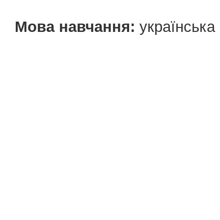
Мова навчання:
українська