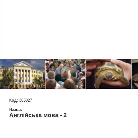
Код:
365027
Назва:
Англійська мова - 2