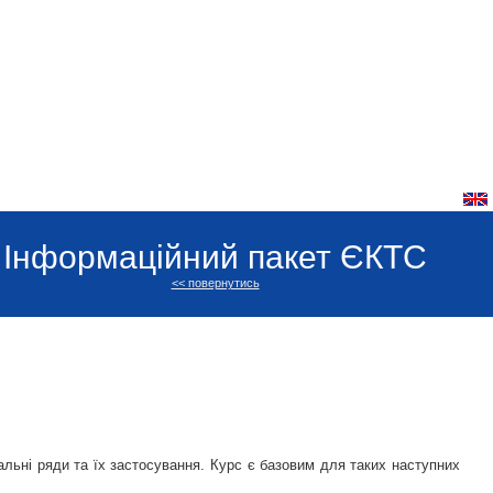
Інформаційний пакет ЄКТС
<< повернутись
альні ряди та їх застосування. Курс є базовим для таких наступних