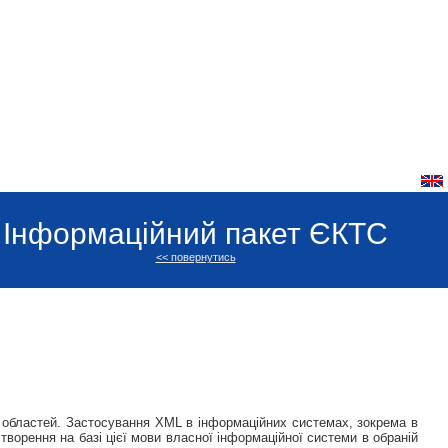
Інформаційний пакет ЄКТС
<< повернутись
 областей. Застосування XML в інформаційних системах, зокрема в
 створення на базі цієї мови власної інформаційної системи в обраній