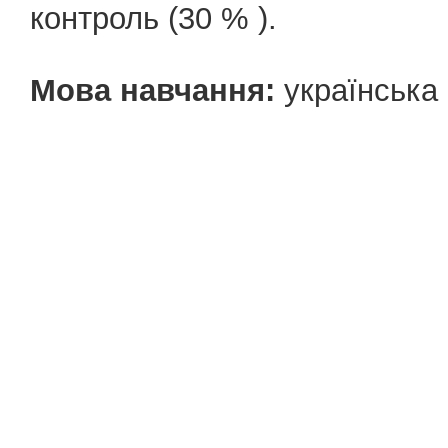
контроль (30 % ).
Мова навчання:
українська