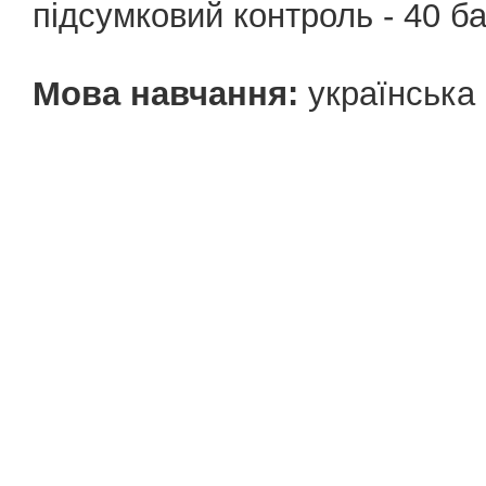
підсумковий контроль - 40 бал
Мова навчання:
українська