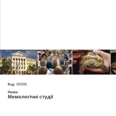
Код:
365096
Назва:
Мемологічні студії