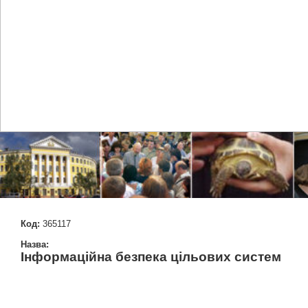
Код:
365117
Назва:
Інформаційна безпека цільових систем