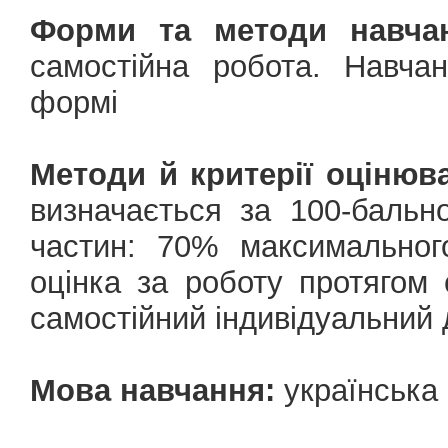
Форми та методи навчан
самостійна робота. Навчан
формі
Методи й критерії оцінюв
визначається за 100-баль
частин: 70% максимальног
оцінка за роботу протягом
самостійний індивідуальний 
Мова навчання:
українська