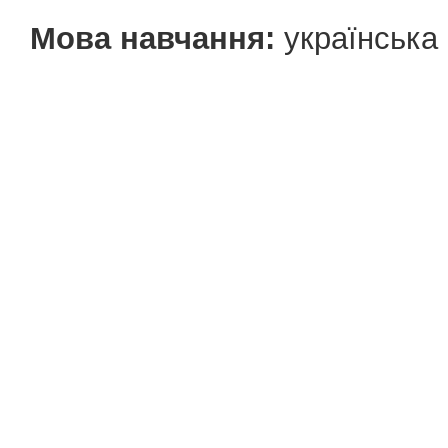
Мова навчання:
українська