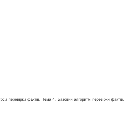
рси перевірки фактів. Тема 4. Базовий алгоритм перевірки фактів.