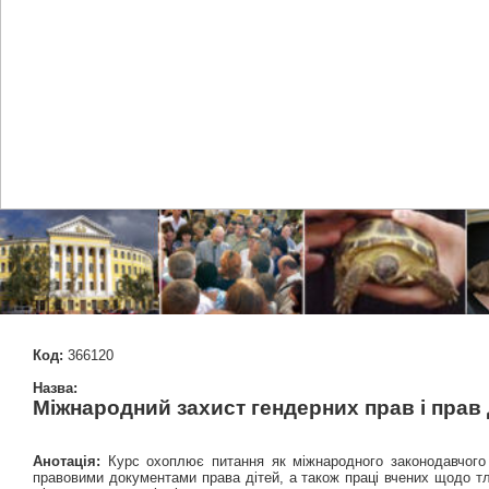
Код:
366120
Назва:
Міжнародний захист гендерних прав і прав 
Анотація:
Курс охоплює питання як міжнародного законодавчого в
правовими документами права дітей, а також праці вчених щодо тл