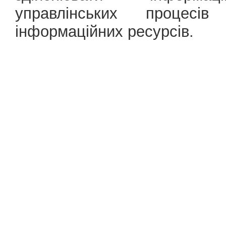
управлінських процесі
інформаційних ресурсів.