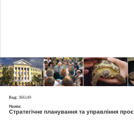
Код:
366149
Назва:
Стратегічне планування та управління про