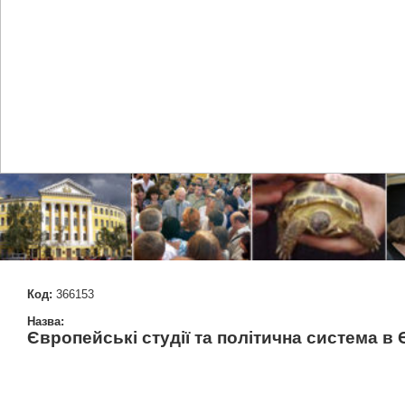
Код:
366153
Назва:
Європейські студії та політична система в