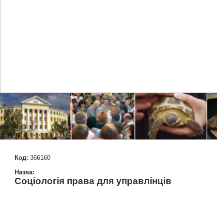
Код:
366160
Назва:
Соціологія права для управлінців