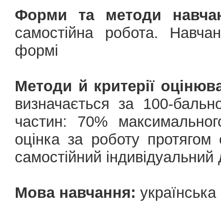
Форми та методи навчан
самостійна робота. Навчан
формі
Методи й критерії оцінюв
визначається за 100-баль
частин: 70% максимальног
оцінка за роботу протягом
самостійний індивідуальний 
Мова навчання:
українська