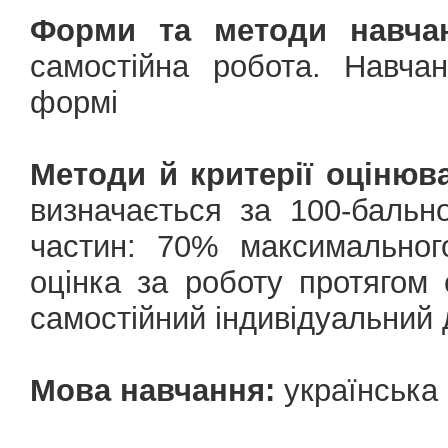
Форми та методи навчан
самостійна робота. Навчан
формі
Методи й критерії оцінюв
визначається за 100-баль
частин: 70% максимальног
оцінка за роботу протягом
самостійний індивідуальний 
Мова навчання:
українська