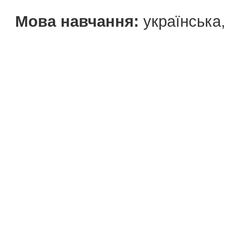
Мова навчання:
українська,