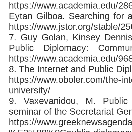
https://www.academia.edu/2
Eytan Gilboa. Searching for 
https://www.jstor.org/stable/2
7. Guy Golan, Kinsey Dennis.
Public Diplomacy: Commu
https://www.academia.edu/96
8. The Internet and Public Dip
https://www.oboler.com/the-int
university/
9. Vaxevanidou, M. Public 
seminar of the Secretariat Gen
https://www.greeknewsagenda.gr