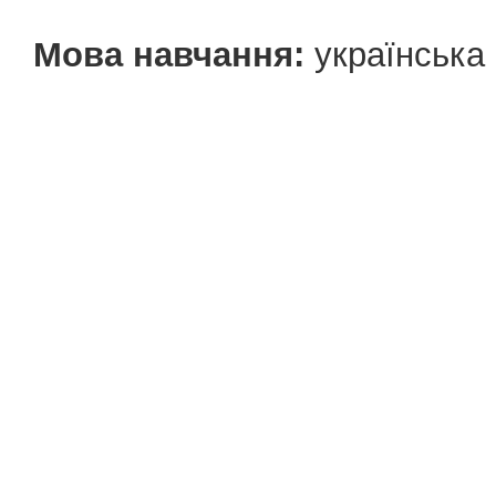
Мова навчання:
українська