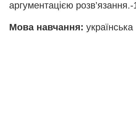
аргументацією розв’язання.-
Мова навчання:
українська