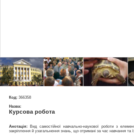
Код:
366358
Назва:
Курсова робота
Анотація:
Вид самостійної навчально-наукової роботи з елеме
закріплення й узагальнення знань, що отримані за час навчання та 