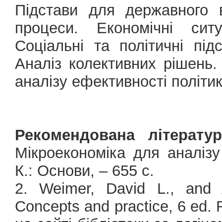
Підстави для державного в
процеси. Економічні сит
Соціальні та політичні пі
Аналіз колективних рішень
аналізу ефективності політи
Рекомендована літератур
Мікроекономіка для аналізу
К.: Основи, – 655 с.
2. Weimer, David L., and A
Concepts and practice, 6 ed.