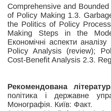
Comprehensive and Bounded Ra
of Policy Making 1.3. Garbag
the Politics of Policy Process
Making Steps in the Mode
Економічні аспекти аналізу 
Policy Analysis (review); Pol
Cost-Benefit Analysis 2.3. Re
Рекомендована літератур
політика і державне упра
Монографія. Київ: Факт.